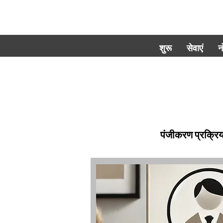
शुरू
सेवाएं
न
पंजीकरण प्रक्रिय