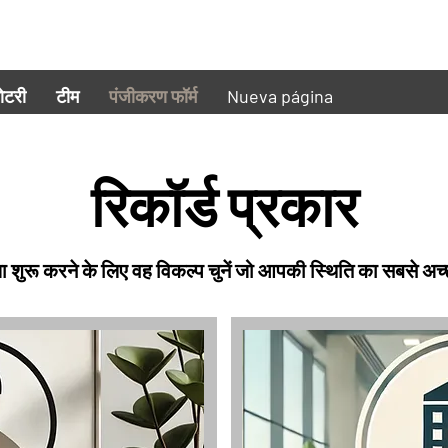
ोटरी
टीम
पंजीकरण फॉर्म
Nueva página
रिकॉर्ड प्रकार
ा शुरू करने के लिए वह विकल्प चुनें जो आपकी स्थिति का सबसे अच्