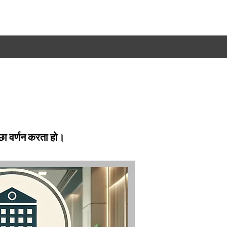
छा वर्णन करता हो।