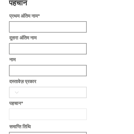
पहचान
प्रथम अंतिम नाम*
दूसरा अंतिम नाम
नाम
दस्तावेज़ प्रकार
पहचान*
समाप्ति तिथि