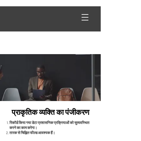
प्राकृतिक व्यक्ति का पंजीकरण
रिकॉर्ड किया गया डेटा प्रशासनिक प्रक्रियाओं को सुव्यवस्थित
करने का काम करेगा।
तारक से चिह्नित फील्ड आवश्यक हैं।