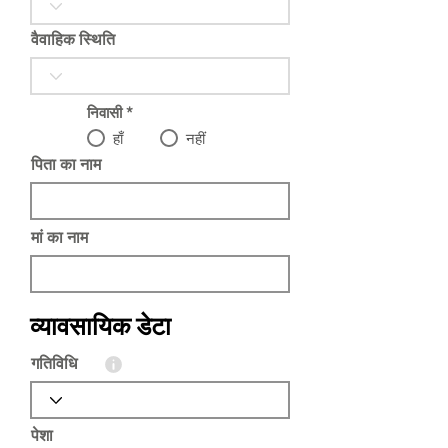
वैवाहिक स्थिति
निवासी
*
हाँ
नहीं
पिता का नाम
मां का नाम
व्यावसायिक डेटा
गतिविधि
पेशा