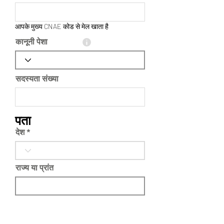
आपके मुख्य CNAE कोड से मेल खाता है
कानूनी पेशा
सदस्यता संख्या
पता
देश *
राज्य या प्रांत
जगह