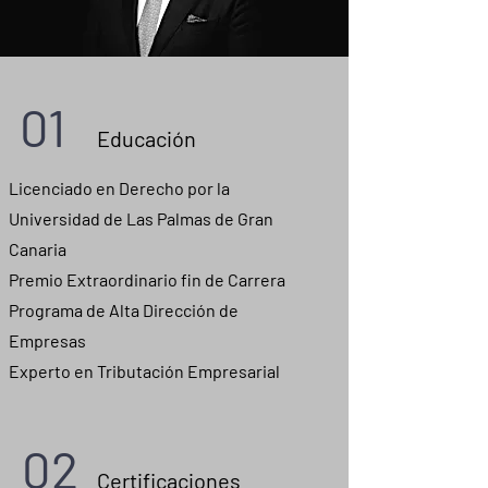
01
Educación
Licenciado en Derecho por la
Universidad de Las Palmas de Gran
Canaria
Premio Extraordinario fin de Carrera
Programa de Alta Dirección de
Empresas
Experto en Tributación Empresarial
02
Certificaciones