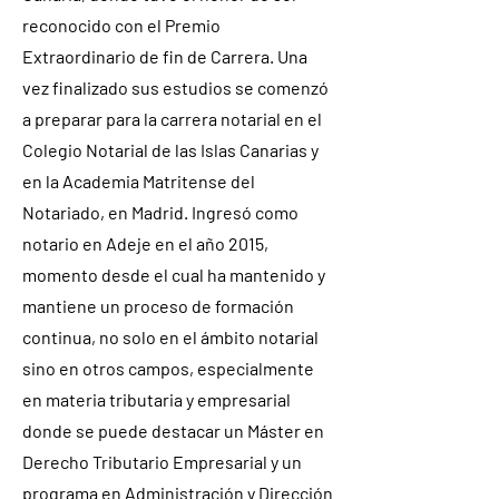
reconocido con el Premio
Extraordinario de fin de Carrera. Una
vez finalizado sus estudios se comenzó
a preparar para la carrera notarial en el
Colegio Notarial de las Islas Canarias y
en la Academia Matritense del
Notariado, en Madrid. Ingresó como
notario en Adeje en el año 2015,
momento desde el cual ha mantenido y
mantiene un proceso de formación
continua, no solo en el ámbito notarial
sino en otros campos, especialmente
en materia tributaria y empresarial
donde se puede destacar un Máster en
Derecho Tributario Empresarial y un
programa en Administración y Dirección