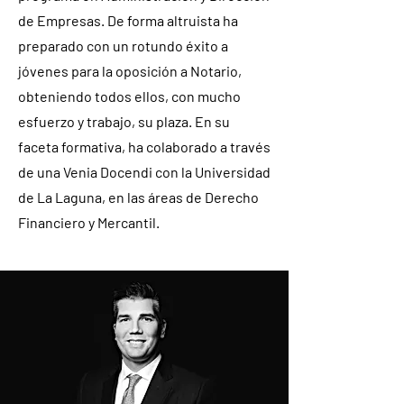
de Empresas. De forma altruista ha
preparado con un rotundo éxito a
jóvenes para la oposición a Notario,
obteniendo todos ellos, con mucho
esfuerzo y trabajo, su plaza. En su
faceta formativa, ha colaborado a través
de una Venia Docendi con la Universidad
de La Laguna, en las áreas de Derecho
Financiero y Mercantil.