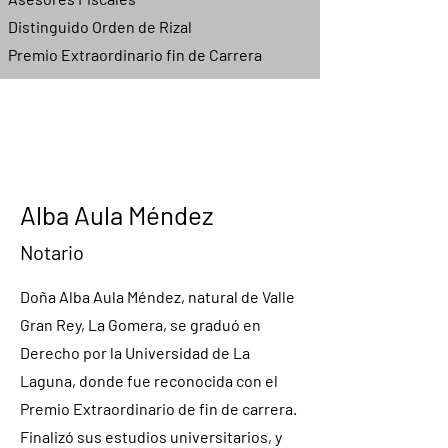
Distinguido Orden de Rizal
Premio Extraordinario fin de Carrera
Alba Aula Méndez
Notario
Doña Alba Aula Méndez, natural de Valle
Gran Rey, La Gomera, se graduó en
Derecho por la Universidad de La
Laguna, donde fue reconocida con el
Premio Extraordinario de fin de carrera.
Finalizó sus estudios universitarios, y