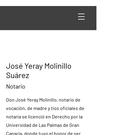
José Yeray Molinillo
Suárez
Notario
Don José Yeray Molinillo, notario de
vocación, de madre y tíos oficiales de
notaría se licenció en Derecho por la
Universidad de Las Palmas de Gran
Canaria, donde tuvo el honor de ser