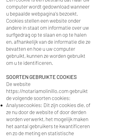
computer wordt gedownload wanneer
u bepaalde webpagina's bezoekt.
Cookies stellen een website onder
andere in staat om informatie over uw
surfgedrag op te slaan en op te halen
en, afhankelijk van de informatie die ze
bevatten en hoe u uw computer
gebruikt, kunnen ze worden gebruikt
om u te identificeren.
SOORTEN GEBRUIKTE COOKIES
De website
https://notariamolinillo.com
gebruikt
de volgende soorten cookies:
Analysecookies: Dit zijn cookies die, of
ze nu door de website of door derden
worden verwerkt, het mogelijk maken
het aantal gebruikers te kwantificeren
en zo de meting en statistische