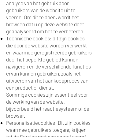
analyse van het gebruik door
gebruikers van de website uit te
voeren. Om dit te doen, wordt het
browsen dat u op deze website doet
geanalyseerd om het te verbeteren.
Technische cookies: dit zijn cookies
die door de website worden verwerkt
en waarmee geregistreerde gebruikers
door het beperkte gebied kunnen
navigeren en de verschillende functies
ervan kunnen gebruiken, zoals het
uitvoeren van het aankoopproces van
een product of dienst.
Sommige cookies zijn essentieel voor
de werking van de website,
bijvoorbeeld het reactiesysteem of de
browser.
Personalisatiecookies: Dit zijn cookies
waarmee gebruikers toegang krijgen
tot de Service met een aantal vooraf