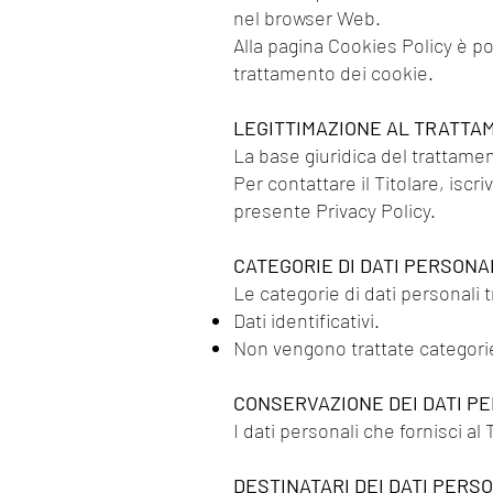
nel browser Web.
Alla pagina Cookies Policy è poss
trattamento dei cookie.
LEGITTIMAZIONE AL TRATTAM
La base giuridica del trattamen
Per contattare il Titolare, isc
presente Privacy Policy.
CATEGORIE DI DATI PERSONA
Le categorie di dati personali t
Dati identificativi.
Non vengono trattate categorie
CONSERVAZIONE DEI DATI P
I dati personali che fornisci a
DESTINATARI DEI DATI PERS